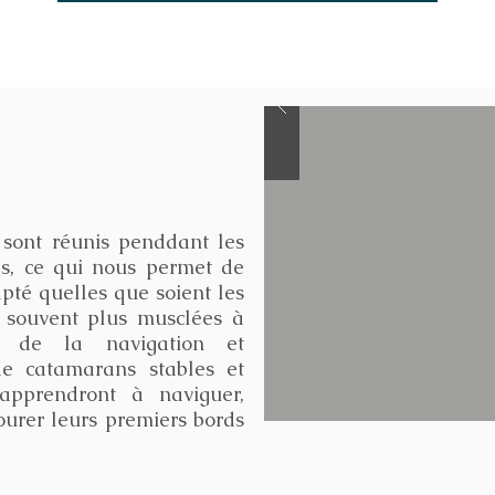
sont réunis penddant les
es, ce qui nous permet de
pté quelles que soient les
, souvent plus musclées à
te de la navigation et
e catamarans stables et
apprendront à naviguer,
urer leurs premiers bords