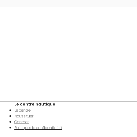
Le centre nautique
Le centre
Nous situer
Contact
Politique de confidentialité