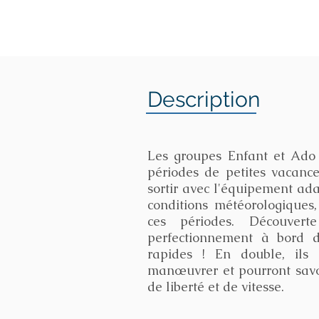
Description
Les groupes Enfant et Ado 
périodes de petites vacanc
sortir avec l'équipement ada
conditions météorologiques
ces périodes. Découver
perfectionnement à bord d
rapides ! En double, ils 
manœuvrer et pourront savo
de liberté et de vitesse.