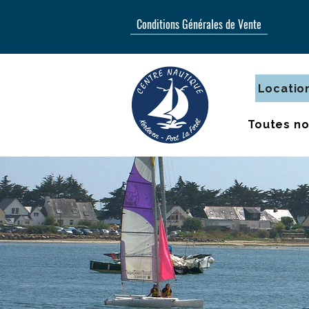
Conditions Générales de Vente
Location
Toutes no