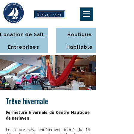
Réserver
Location de Salle
Boutique
Entreprises
Habitable
Trêve hivernale
Fermeture hivernale du Centre Nautique
de Kerleven
Le centre sera entièrement fermé du
14